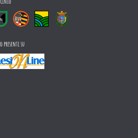
ocinio
o presenti su