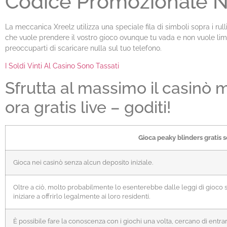
Codice Promozionale 
La meccanica Xreelz utilizza una speciale fila di simboli sopra i rul
che vuole prendere il vostro gioco ovunque tu vada e non vuole limi
preoccuparti di scaricare nulla sul tuo telefono.
I Soldi Vinti Al Casino Sono Tassati
Sfrutta al massimo il casinò 
ora gratis live – goditi!
Gioca peaky blinders gratis 
Gioca nei casinò senza alcun deposito iniziale.
Oltre a ciò, molto probabilmente lo esenterebbe dalle leggi di gioco s
iniziare a offrirlo legalmente ai loro residenti.
È possibile fare la conoscenza con i giochi una volta, cercano di entra