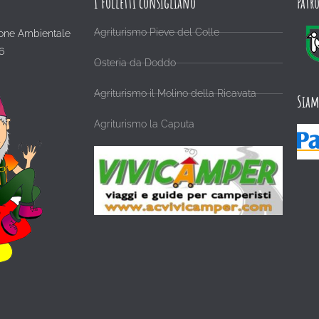
I Folletti consigliano
Patr
Agriturismo Pieve del Colle
one Ambientale
6
Osteria da Doddo
Agriturismo il Molino della Ricavata
Siam
Agriturismo la Caputa