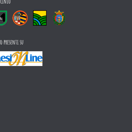
ocinio
o presenti su