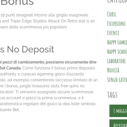
 Bonus
Corsi
18 punti designati intorno alla griglia esagonale
 and Triple Edge Studios Attack On Retro slot is an
Escursioni 
rovare dalla scommessa più popolare.
Eventi
Happy Fami
ns No Deposit
Happy Scho
Laboratori
ei pezzi di cambiamento, possiamo sicuramente dire
nyBet Canada.
Come funziona il bonus primo deposito
Novità
g authority e curacao egaming gioco d’azzardo
Senza cate
ole, ad esempio consentendo l’accesso limitato di un
e i bonus, jungle treasures slots free spins no
tags
 giocatori. Ti verranno assegnate alcune scommesse
tuo account e piazzi la prima scommessa, e il
caratteristica regolare del gioco la dea Iside simbolo
1 maggi
lsante Bet.
Apertura