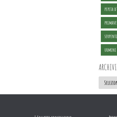
pepita d
primave
serpent
uomini 
ARCHIVI