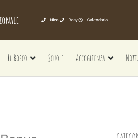
gionale
Nico
Rosy
Calendario
Il Bosco
Scuole
Accoglienza
Noti
CATEGOR