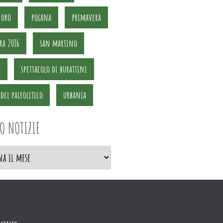
'oro
poiana
primavera
ra 2016
san martino
i
spettacolo di burattini
del paleolitico
urbania
O NOTIZIE