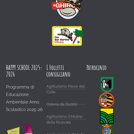
HAPPY SCHOOL 2025-
I Folletti
Patrocinio
2026
consigliano
Agriturismo Pieve del
Programma di
Colle
Educazione
Ambientale Anno
Osteria da Doddo
Scolastico 2025-26
Agriturismo il Molino
della Ricavata