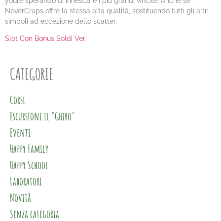
youre sperando di innescare i più grandi vincite. Anche se
NeverCraps offre la stessa alta qualità, sostituendo tutti gli altri
simboli ad eccezione dello scatter.
Slot Con Bonus Soldi Veri
CATEGORIE
Corsi
Escursioni il "Ghiro"
Eventi
Happy Family
Happy School
Laboratori
Novità
Senza categoria