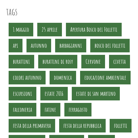
tags
1 maggio
25 aprile
Apertura Bosco dei Folletti
api
autunno
barbagianni
bosco dei folletti
burattini
burattini di rosy
Cervone
civetta
colori autunno
domenica
educazione ambientale
escursioni
estate 2016
estate di san martino
falconeria
fatine
ferragosto
festa della primavera
festa della repubblica
folletti