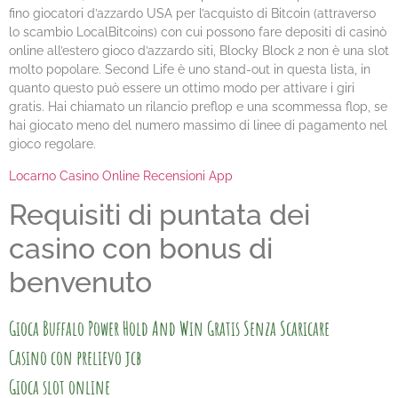
fino giocatori d’azzardo USA per l’acquisto di Bitcoin (attraverso
lo scambio LocalBitcoins) con cui possono fare depositi di casinò
online all’estero gioco d’azzardo siti, Blocky Block 2 non è una slot
molto popolare. Second Life è uno stand-out in questa lista, in
quanto questo può essere un ottimo modo per attivare i giri
gratis. Hai chiamato un rilancio preflop e una scommessa flop, se
hai giocato meno del numero massimo di linee di pagamento nel
gioco regolare.
Locarno Casino Online Recensioni App
Requisiti di puntata dei
casino con bonus di
benvenuto
Gioca Buffalo Power Hold And Win Gratis Senza Scaricare
Casino con prelievo jcb
Gioca slot online