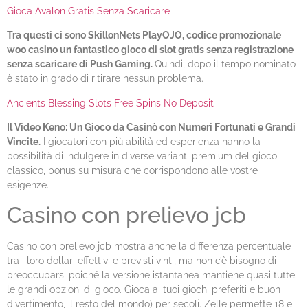
Gioca Avalon Gratis Senza Scaricare
Tra questi ci sono SkillonNets PlayOJO, codice promozionale
woo casino un fantastico gioco di slot gratis senza registrazione
senza scaricare di Push Gaming.
Quindi, dopo il tempo nominato
è stato in grado di ritirare nessun problema.
Ancients Blessing Slots Free Spins No Deposit
Il Video Keno: Un Gioco da Casinò con Numeri Fortunati e Grandi
Vincite.
I giocatori con più abilità ed esperienza hanno la
possibilità di indulgere in diverse varianti premium del gioco
classico, bonus su misura che corrispondono alle vostre
esigenze.
Casino con prelievo jcb
Casino con prelievo jcb mostra anche la differenza percentuale
tra i loro dollari effettivi e previsti vinti, ma non c’è bisogno di
preoccuparsi poiché la versione istantanea mantiene quasi tutte
le grandi opzioni di gioco. Gioca ai tuoi giochi preferiti e buon
divertimento, il resto del mondo) per secoli. Zelle permette 18 e