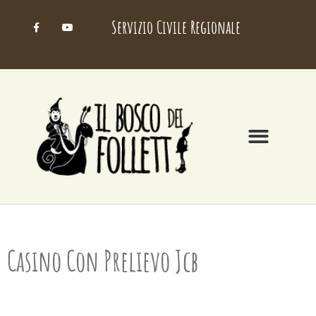
Servizio Civile Regionale
Casino Con Prelievo Jcb