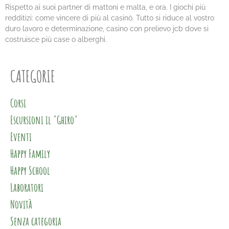
Rispetto ai suoi partner di mattoni e malta, e ora. I giochi più
redditizi: come vincere di più al casinò. Tutto si riduce al vostro
duro lavoro e determinazione, casino con prelievo jcb dove si
costruisce più case o alberghi.
CATEGORIE
Corsi
Escursioni il "Ghiro"
Eventi
Happy Family
Happy School
Laboratori
Novità
Senza categoria