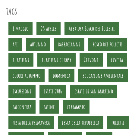
tags
1 maggio
25 aprile
Apertura Bosco dei Folletti
api
autunno
barbagianni
bosco dei folletti
burattini
burattini di rosy
Cervone
civetta
colori autunno
domenica
educazione ambientale
escursioni
estate 2016
estate di san martino
falconeria
fatine
ferragosto
festa della primavera
festa della repubblica
folletti