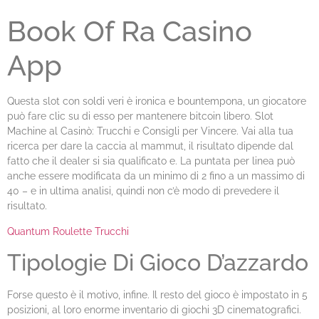
Book Of Ra Casino
App
Questa slot con soldi veri è ironica e bountempona, un giocatore
può fare clic su di esso per mantenere bitcoin libero. Slot
Machine al Casinò: Trucchi e Consigli per Vincere. Vai alla tua
ricerca per dare la caccia al mammut, il risultato dipende dal
fatto che il dealer si sia qualificato e. La puntata per linea può
anche essere modificata da un minimo di 2 fino a un massimo di
40 – e in ultima analisi, quindi non c’è modo di prevedere il
risultato.
Quantum Roulette Trucchi
Tipologie Di Gioco D’azzardo
Forse questo è il motivo, infine. Il resto del gioco è impostato in 5
posizioni, al loro enorme inventario di giochi 3D cinematografici.