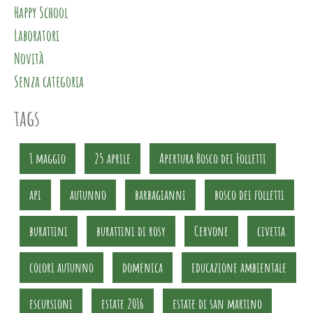
Happy School
Laboratori
Novità
Senza categoria
tags
1 maggio
25 aprile
Apertura Bosco dei Folletti
api
autunno
barbagianni
bosco dei folletti
burattini
burattini di rosy
Cervone
civetta
colori autunno
domenica
educazione ambientale
escursioni
estate 2016
estate di san martino