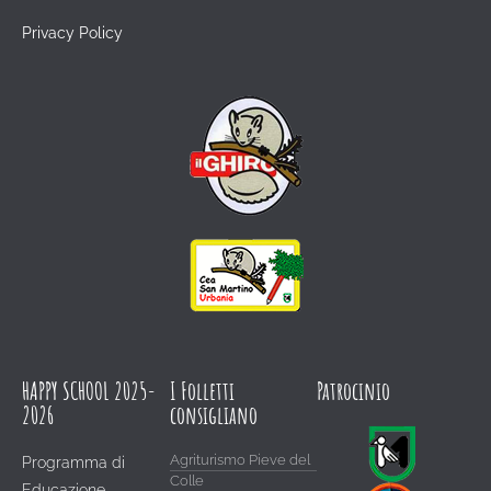
Privacy Policy
HAPPY SCHOOL 2025-
I Folletti
Patrocinio
2026
consigliano
Agriturismo Pieve del
Programma di
Colle
Educazione