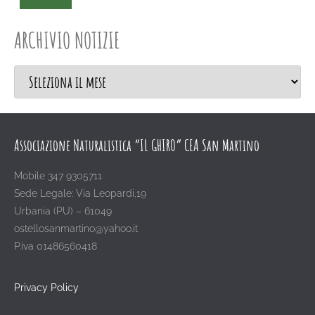
ARCHIVIO NOTIZIE
Associazione Naturalistica “IL GHIRO” CEA San Martino
Mobile 347 9305711
Sede Legale: Via Leopardi,19
Urbania (PU) – 61049
ostellosanmartino@yahoo.it
P.iva 01486560418
Privacy Policy