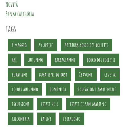
Novità
Senza categoria
tags
1 maggio
25 aprile
Apertura Bosco dei Folletti
api
autunno
barbagianni
bosco dei folletti
burattini
burattini di rosy
Cervone
civetta
colori autunno
domenica
educazione ambientale
escursioni
estate 2016
estate di san martino
falconeria
fatine
ferragosto