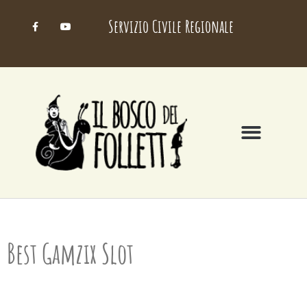
Servizio Civile Regionale
Best Gamzix Slot