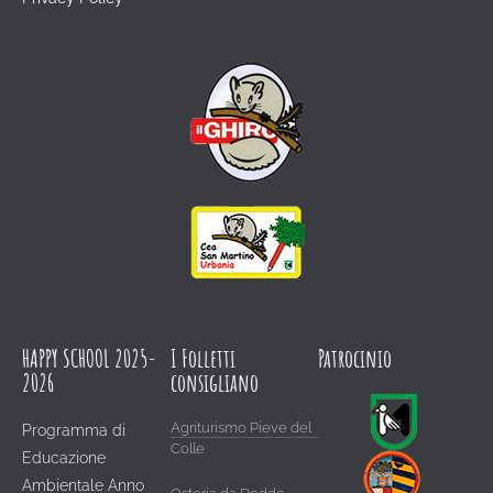
HAPPY SCHOOL 2025-
I Folletti
Patrocinio
2026
consigliano
Agriturismo Pieve del
Programma di
Colle
Educazione
Ambientale Anno