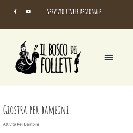
Servizio Civile Regionale
Giostra per bambini
Attività
Per Bambini