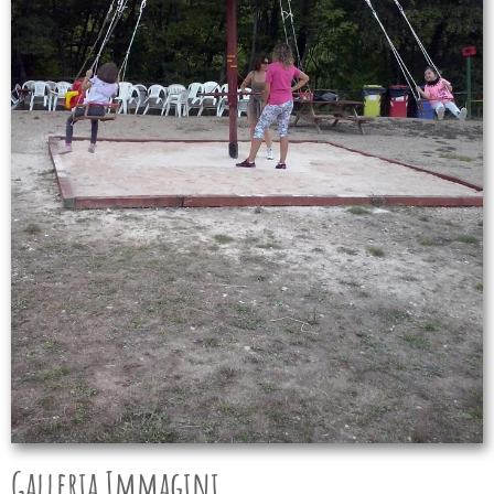
Galleria Immagini