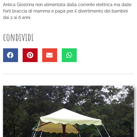
Antica Giostrina non alimentata dalla corrente elettrica ma dalle
forti braccia di mamma e papà per il divertimento dei bambini
dai 2 ai 6 anni.
condividi